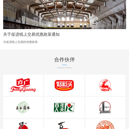
关于促进线上交易优惠政策通知
为促进线上交易的优惠政策
合作伙伴
Cooperative Partner