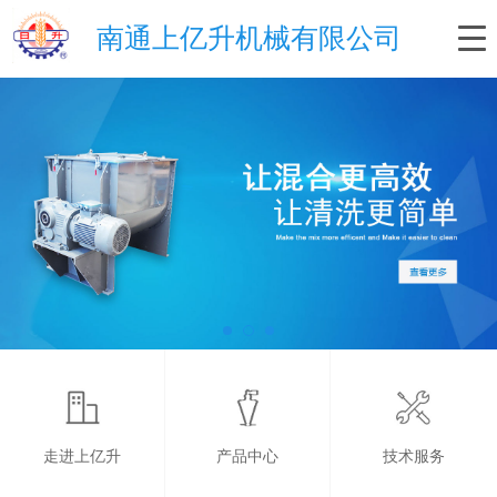
南通上亿升机械有限公司
走进上亿升
产品中心
技术服务