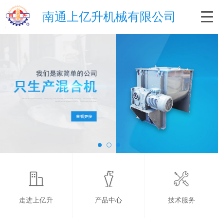
南通上亿升机械有限公司
走进上亿升
产品中心
技术服务