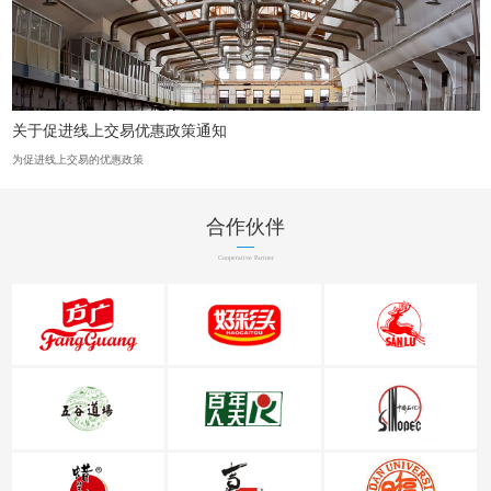
关于促进线上交易优惠政策通知
为促进线上交易的优惠政策
合作伙伴
Cooperative Partner