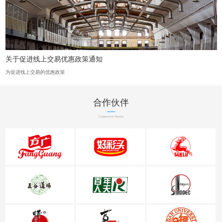
关于促进线上交易优惠政策通知
为促进线上交易的优惠政策
合作伙伴
Cooperative Partner