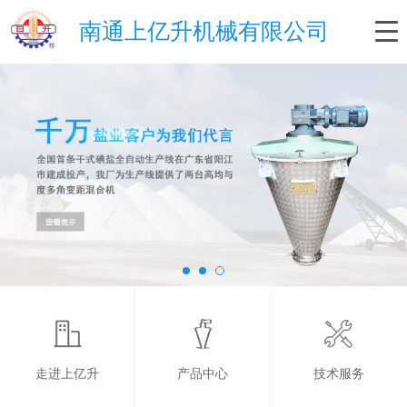
南通上亿升机械有限公司
走进上亿升
产品中心
技术服务